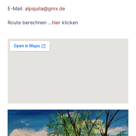
E-Mail:
alpsjulia@gmx.de
Route berechnen …
hier
klicken