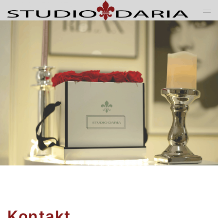
Kontakt