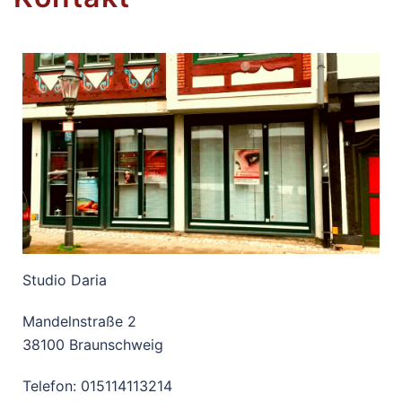
Studio Daria
Mandelnstraße 2
38100 Braunschweig
Telefon: 015114113214